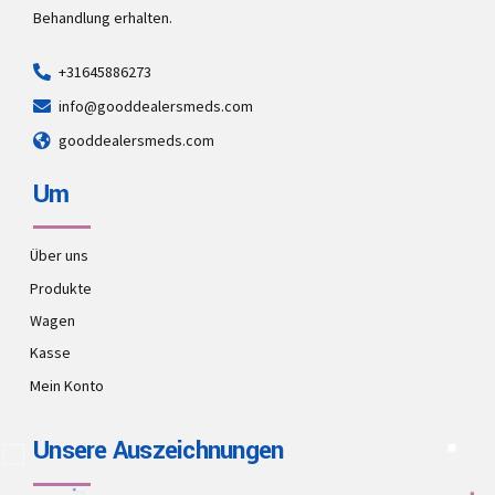
Behandlung erhalten.
+31645886273
info@gooddealersmeds.com
gooddealersmeds.com
Um
Über uns
Produkte
Wagen
Kasse
Mein Konto
Unsere Auszeichnungen