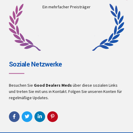
Ein mehrfacher Preisträger
Soziale Netzwerke
Besuchen Sie
Good Dealers Meds
über diese sozialen Links
und treten Sie mit uns in Kontakt. Folgen Sie unseren Konten für
regelmäßige Updates.