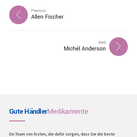
Previous
Allen Fischer
Next
Michél Anderson
Gute Händler
Medikamente
Ein Team von Ärzten, die dafür sorgen, dass Sie die beste