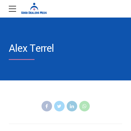
Alex Terrel