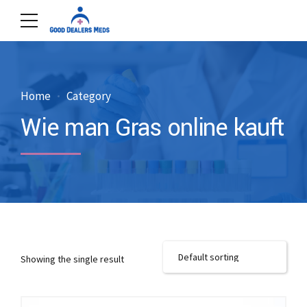
Home
Category
Wie man Gras online kauft
Showing the single result