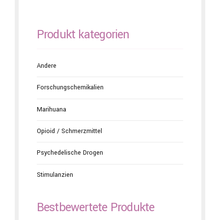
Produkt kategorien
Andere
Forschungschemikalien
Marihuana
Opioid / Schmerzmittel
Psychedelische Drogen
Stimulanzien
Bestbewertete Produkte