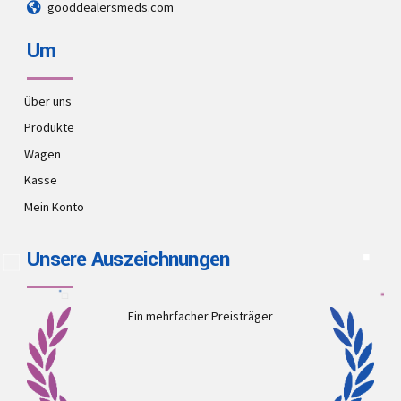
gooddealersmeds.com
Um
Über uns
Produkte
Wagen
Kasse
Mein Konto
Unsere Auszeichnungen
Ein mehrfacher Preisträger