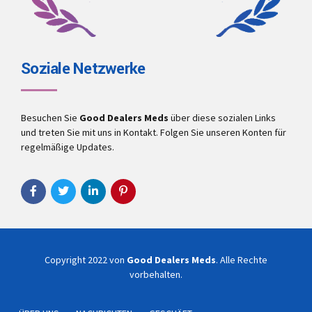
Soziale Netzwerke
Besuchen Sie
Good Dealers Meds
über diese sozialen Links
und treten Sie mit uns in Kontakt. Folgen Sie unseren Konten für
regelmäßige Updates.
Copyright 2022 von
Good Dealers Meds
. Alle Rechte
vorbehalten.