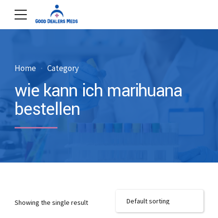
Home
Category
wie kann ich marihuana
bestellen
Showing the single result