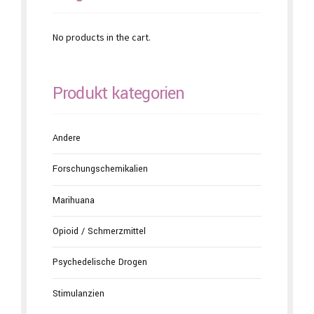
No products in the cart.
Produkt kategorien
Andere
Forschungschemikalien
Marihuana
Opioid / Schmerzmittel
Psychedelische Drogen
Stimulanzien