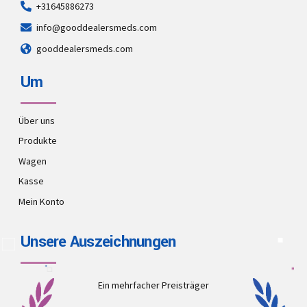
+31645886273
info@gooddealersmeds.com
gooddealersmeds.com
Um
Über uns
Produkte
Wagen
Kasse
Mein Konto
Unsere Auszeichnungen
Ein mehrfacher Preisträger