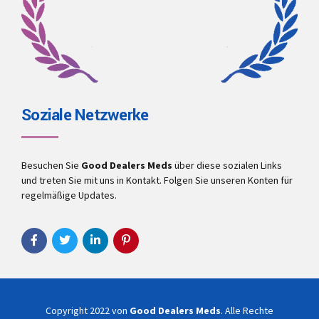
Soziale Netzwerke
Besuchen Sie
Good Dealers Meds
über diese sozialen Links
und treten Sie mit uns in Kontakt. Folgen Sie unseren Konten für
regelmäßige Updates.
Copyright 2022 von
Good Dealers Meds
. Alle Rechte