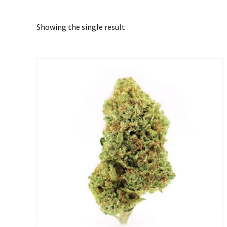
Showing the single result