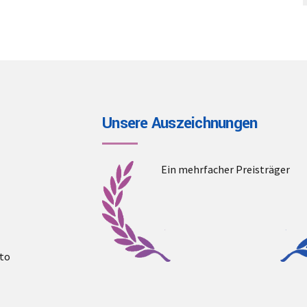
Unsere Auszeichnungen
Ein mehrfacher Preisträger
to