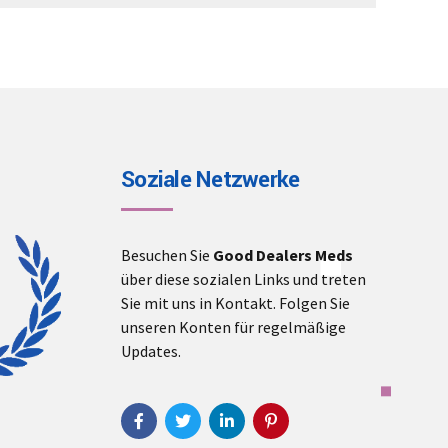
through
€550.00
Soziale Netzwerke
Besuchen Sie
Good Dealers Meds
über diese sozialen Links und treten
Sie mit uns in Kontakt. Folgen Sie
unseren Konten für regelmäßige
Updates.