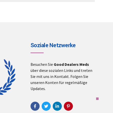
€3,000.00
Soziale Netzwerke
Besuchen Sie
Good Dealers Meds
über diese sozialen Links und treten
Sie mit uns in Kontakt. Folgen Sie
unseren Konten für regelmäßige
Updates.