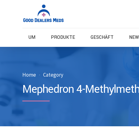
UM
PRODUKTE
GESCHÄFT
NEW
Home
Category
Mephedron 4-Methylmeth