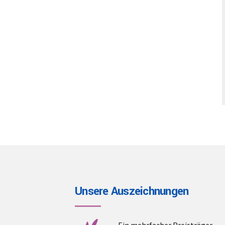
Unsere Auszeichnungen