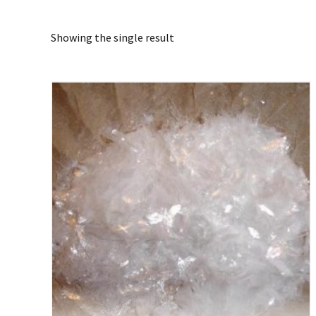
Showing the single result