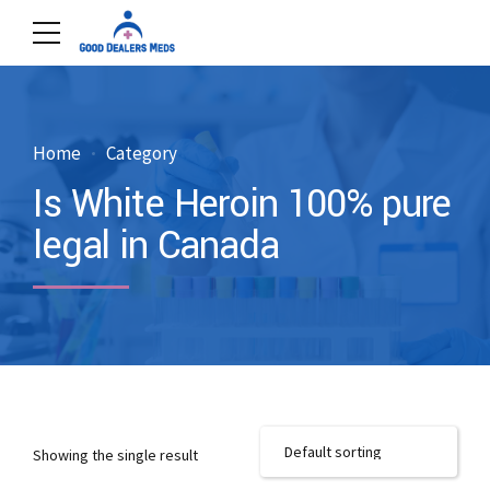
Home
Category
Is White Heroin 100% pure
legal in Canada
Showing the single result