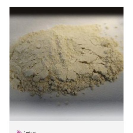
Andere