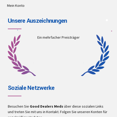
Mein Konto
Unsere Auszeichnungen
Ein mehrfacher Preisträger
Soziale Netzwerke
Besuchen Sie
Good Dealers Meds
über diese sozialen Links
und treten Sie mit uns in Kontakt. Folgen Sie unseren Konten für