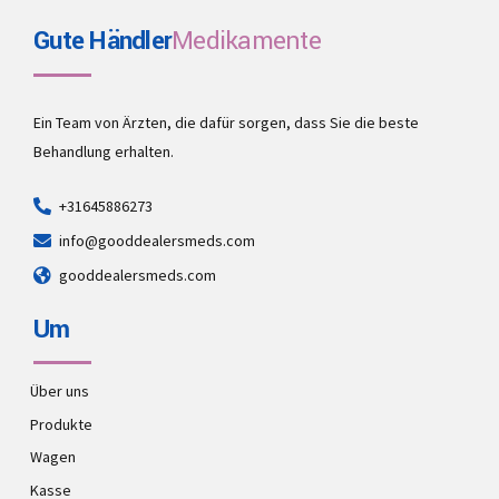
Gute Händler
Medikamente
Ein Team von Ärzten, die dafür sorgen, dass Sie die beste
Behandlung erhalten.
+31645886273
info@gooddealersmeds.com
gooddealersmeds.com
Um
Über uns
Produkte
Wagen
Kasse