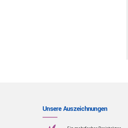
Unsere Auszeichnungen