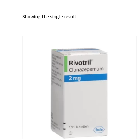
Showing the single result