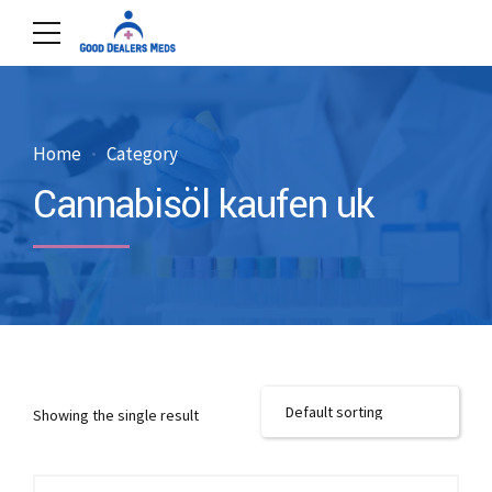
Home
Category
Cannabisöl kaufen uk
Showing the single result