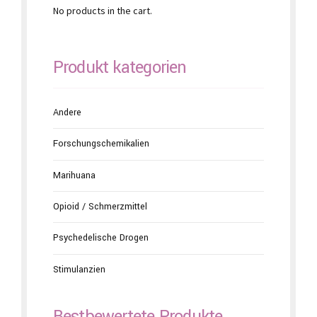
No products in the cart.
Produkt kategorien
Andere
Forschungschemikalien
Marihuana
Opioid / Schmerzmittel
Psychedelische Drogen
Stimulanzien
Bestbewertete Produkte