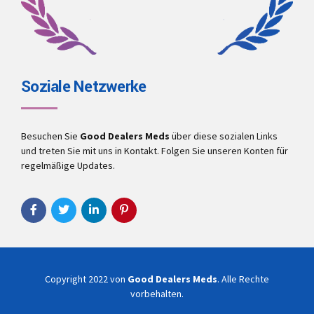
Soziale Netzwerke
Besuchen Sie
Good Dealers Meds
über diese sozialen Links
und treten Sie mit uns in Kontakt. Folgen Sie unseren Konten für
regelmäßige Updates.
Copyright 2022 von
Good Dealers Meds
. Alle Rechte
vorbehalten.