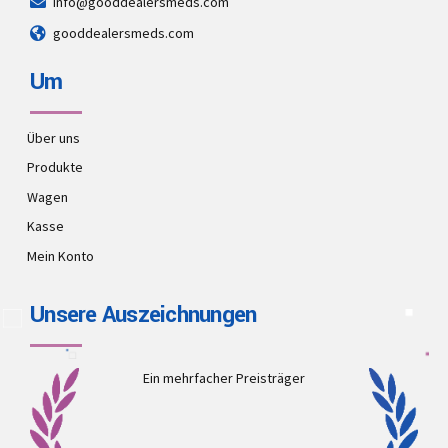
info@gooddealersmeds.com
gooddealersmeds.com
Um
Über uns
Produkte
Wagen
Kasse
Mein Konto
Unsere Auszeichnungen
Ein mehrfacher Preisträger