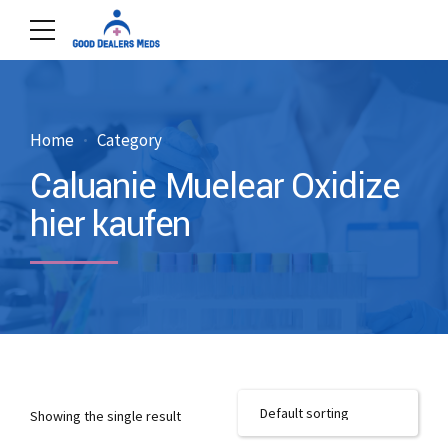
Home
Category
Caluanie Muelear Oxidize
hier kaufen
Showing the single result