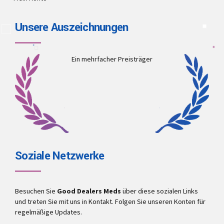
Unsere Auszeichnungen
Ein mehrfacher Preisträger
Soziale Netzwerke
Besuchen Sie
Good Dealers Meds
über diese sozialen Links
und treten Sie mit uns in Kontakt. Folgen Sie unseren Konten für
regelmäßige Updates.