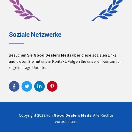
Soziale Netzwerke
Besuchen Sie
Good Dealers Meds
über diese sozialen Links
und treten Sie mit uns in Kontakt. Folgen Sie unseren Konten für
regelmäßige Updates.
Copyright 2022 von
Good Dealers Meds
. Alle Rechte
vorbehalten.