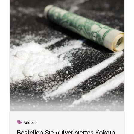
Andere
Bestellen Sie pulverisiertes Kokain