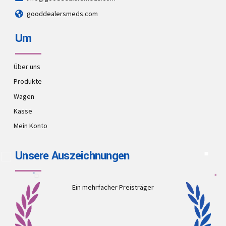
gooddealersmeds.com
Um
Über uns
Produkte
Wagen
Kasse
Mein Konto
Unsere Auszeichnungen
Ein mehrfacher Preisträger