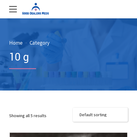
Home
Category
10 g
Showing all 5 results