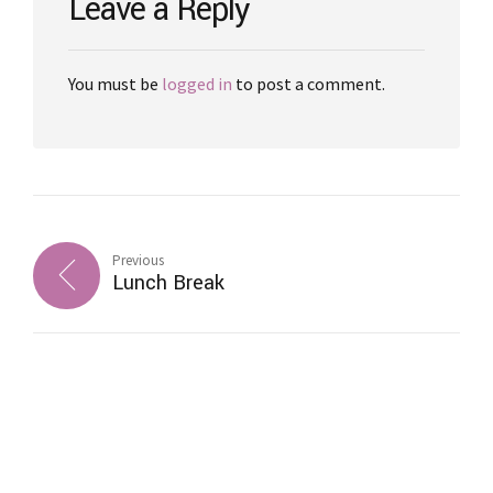
Leave a Reply
You must be
logged in
to post a comment.
Previous
Lunch Break