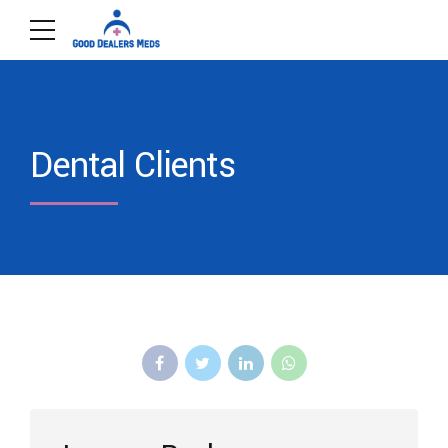
Dental Clients