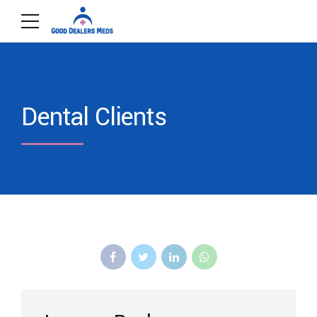
Dental Clients