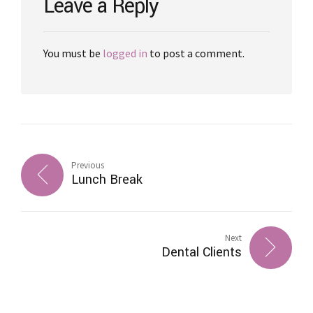
Leave a Reply
You must be
logged in
to post a comment.
Previous
Lunch Break
Next
Dental Clients