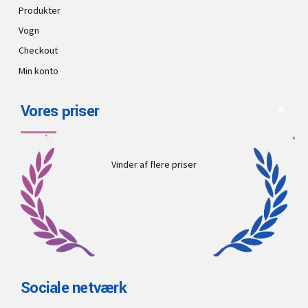
Produkter
Vogn
Checkout
Min konto
Vores priser
Vinder af flere priser
Sociale netværk