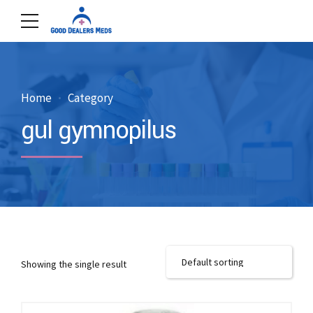
Home
Category
gul gymnopilus
Showing the single result