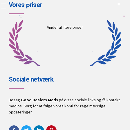
Vores priser
Vinder af flere priser
Sociale netværk
Besøg
Good Dealers Meds
på disse sociale links og få kontakt
med os. Sørg for at følge vores konti for regelmæssige
opdateringer.