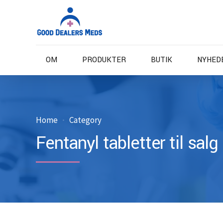
OM
PRODUKTER
BUTIK
NYHED
Home
Category
Fentanyl tabletter til salg