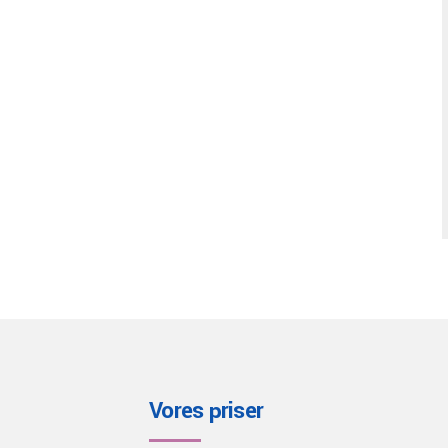
Vores priser