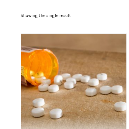
Showing the single result