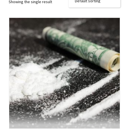
Showing the single result