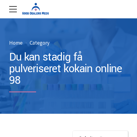
Home
Category
Du kan stadig få
pulveriseret kokain online
98