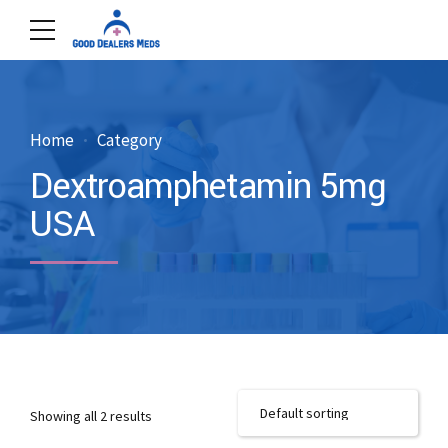
Home
Category
Dextroamphetamin 5mg
USA
Showing all 2 results