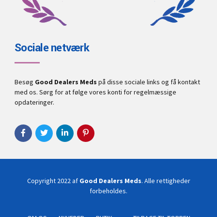
Sociale netværk
Besøg
Good Dealers Meds
på disse sociale links og få kontakt
med os. Sørg for at følge vores konti for regelmæssige
opdateringer.
Copyright 2022 af
Good Dealers Meds
. Alle rettigheder
forbeholdes.