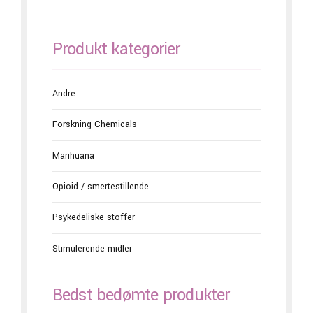
Produkt kategorier
Andre
Forskning Chemicals
Marihuana
Opioid / smertestillende
Psykedeliske stoffer
Stimulerende midler
Bedst bedømte produkter