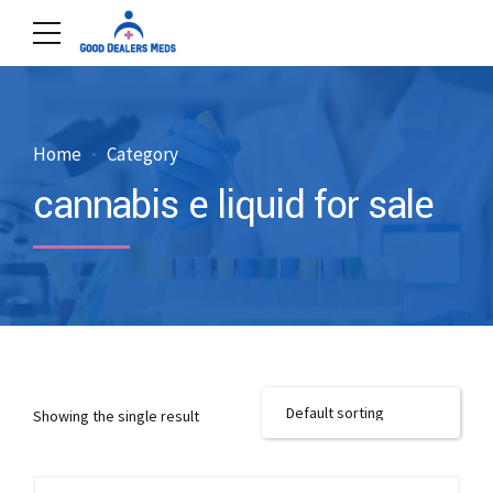
Home
Category
cannabis e liquid for sale
Showing the single result