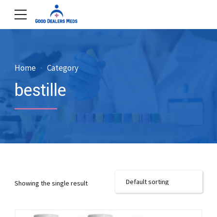
Home
Category
bestille
Showing the single result