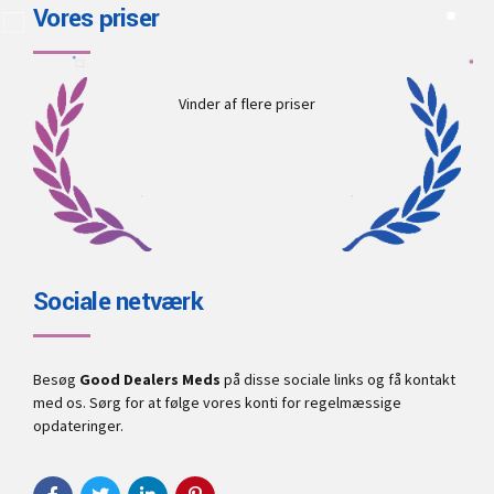
Vores priser
Vinder af flere priser
Sociale netværk
Besøg
Good Dealers Meds
på disse sociale links og få kontakt
med os. Sørg for at følge vores konti for regelmæssige
opdateringer.