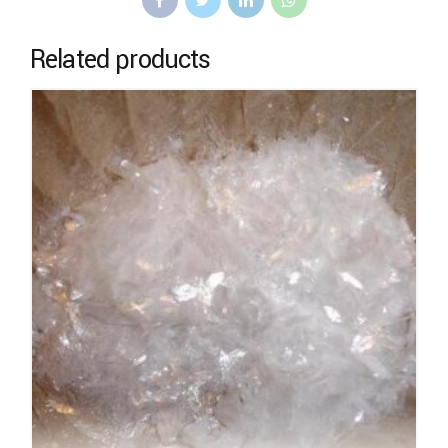
Related products