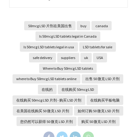
50mcg LSD 片剂在美国出售
buy
canada
Is 50mcg LSD tablets legal in Canada
Is 50mcg LSD tablets legal in usa
LSD tablets for sale
safe delivery
suppliers
uk
USA
Where to Buy 50mcg LSD tablets
where to Buy 50mcg LSD tablets online
出售 50 微克 LSD 片剂
在线的
在线购买 50mcg LSD
在线购买 50mcg LSD 片剂 - 购买 LSD 片剂
在线购买平板电脑
在美国在线购买 50 微克 LSD 片剂
如何订购 50 微克 LSD 片剂
您仍然可以获得 50 微克 LSD 片剂
购买 50 微克 LSD 片剂