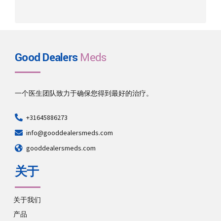
Good Dealers
Meds
一个医生团队致力于确保您得到最好的治疗。
+31645886273
info@gooddealersmeds.com
gooddealersmeds.com
关于
关于我们
产品