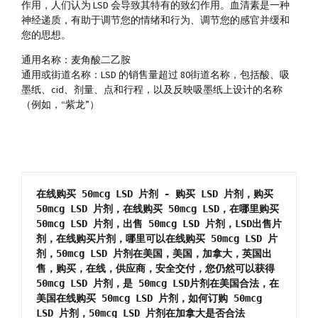
作用，人们认为 LSD 会导致其特有的致幻作用。血清素是一种
神经递质，有助于调节您的情绪和行为、调节您的感官并缓和
您的思想。
通用名称：麦角酸二乙胺
通用或街道名称：LSD 的销售量超过 80街道名称，包括酸、吸
墨纸、cid、剂量、点和行程，以及反映吸墨纸上设计的名称
（例如，“紫龙”）
在线购买 50mcg LSD 片剂 - 购买 LSD 片剂，购买 
50mcg LSD 片剂，在线购买 50mcg LSD，在哪里购买 
50mcg LSD 片剂，出售 50mcg LSD 片剂，LSD出售片
剂，在线购买片剂，哪里可以在线购买 50mcg LSD 片
剂，50mcg LSD 片剂在美国，美国，加拿大，英国出
售，购买，在线，供应商，安全交付，您仍然可以获得 
50mcg LSD 片剂，是 50mcg LSD片剂在美国合法，在
美国在线购买 50mcg LSD 片剂，如何订购 50mcg 
LSD 片剂，50mcg LSD 片剂在加拿大是否合法