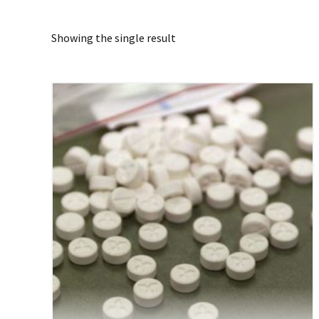
Showing the single result