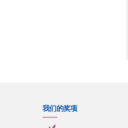
我们的奖项