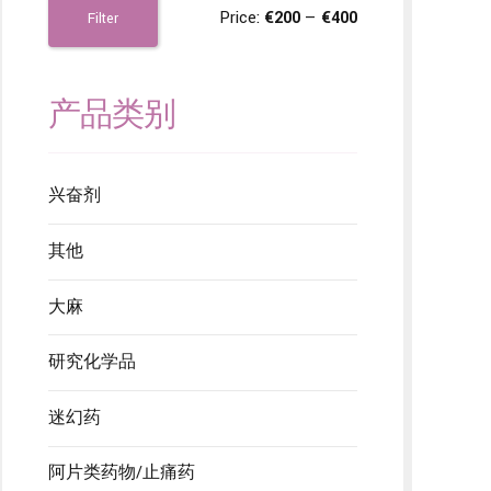
Price:
€200
—
€400
Filter
产品类别
兴奋剂
其他
大麻
研究化学品
迷幻药
阿片类药物/止痛药