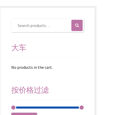
大车
No products in the cart.
按价格过滤