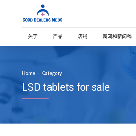
关于
产品
店铺
新闻和新闻稿
Home
Category
LSD tablets for sale