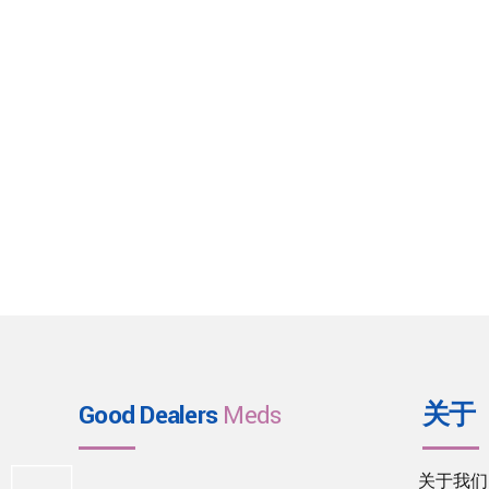
Good Dealers
Meds
关于
关于我们