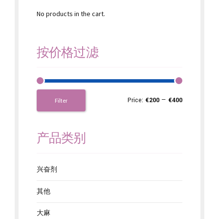
No products in the cart.
按价格过滤
Price:
€200
—
€400
Filter
产品类别
兴奋剂
其他
大麻