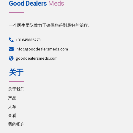
Good Dealers
Meds
一个医生团队致力于确保您得到最好的治疗。
+31645886273
info@gooddealersmeds.com
gooddealersmeds.com
关于
关于我们
产品
大车
查看
我的帐户