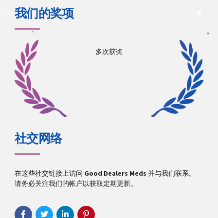
我们的奖项
多次获奖
社交网络
在这些社交链接上访问
Good Dealers Meds
并与我们联系。
请务必关注我们的帐户以获取定期更新。