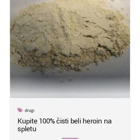
drugi
Kupite 100% čisti beli heroin na
spletu