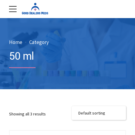
Home
Category
50 ml
Showing all 3 results