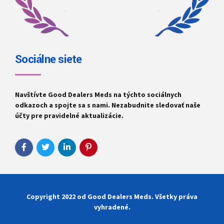
Sociálne siete
Navštívte
Good Dealers Meds
na týchto sociálnych
odkazoch a spojte sa s nami. Nezabudnite sledovať naše
účty pre pravidelné aktualizácie.
Copyright 2022 od
Good Dealers Meds
. Všetky práva
vyhradené.