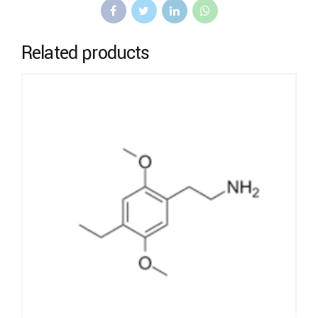
Related products