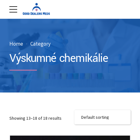
Home
Category
Výskumné chemikálie
Showing 13–18 of 18 results