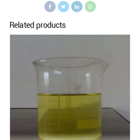
Related products