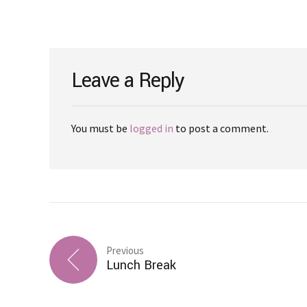
Leave a Reply
You must be
logged in
to post a comment.
Previous
Lunch Break