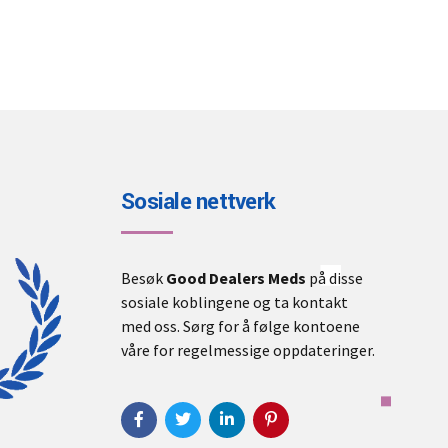
Sosiale nettverk
Besøk
Good Dealers Meds
på disse
sosiale koblingene og ta kontakt
med oss. Sørg for å følge kontoene
våre for regelmessige oppdateringer.