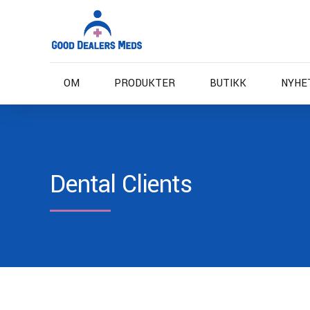
OM
PRODUKTER
BUTIKK
NYHE
Dental Clients