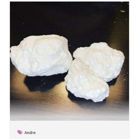
Andre