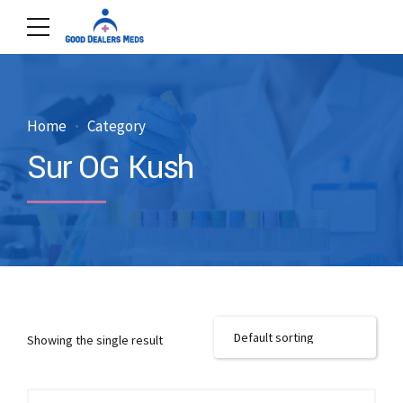
Home
Category
Sur OG Kush
Showing the single result