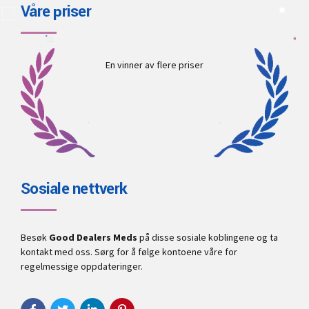
Våre priser
En vinner av flere priser
Sosiale nettverk
Besøk
Good Dealers Meds
på disse sosiale koblingene og ta
kontakt med oss. Sørg for å følge kontoene våre for
regelmessige oppdateringer.