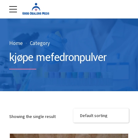
Home
Category
kjøpe mefedronpulver
Showing the single result