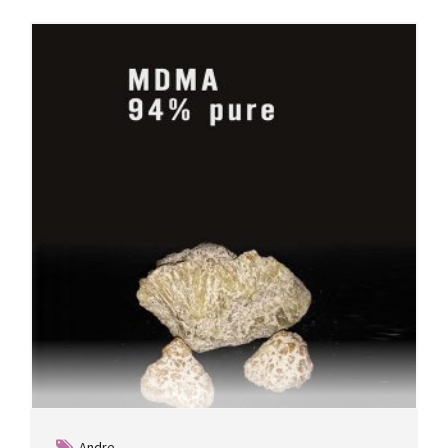
Andre