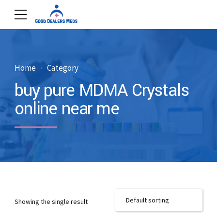
Home
Category
buy pure MDMA Crystals
online near me
Showing the single result