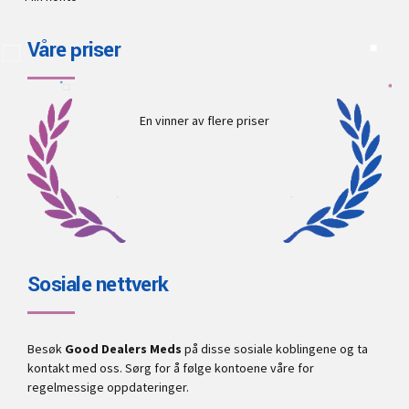
Våre priser
En vinner av flere priser
Sosiale nettverk
Besøk
Good Dealers Meds
på disse sosiale koblingene og ta
kontakt med oss. Sørg for å følge kontoene våre for
regelmessige oppdateringer.