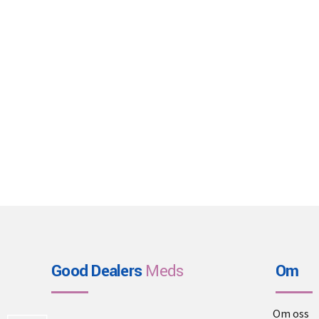
Good Dealers
Meds
Om
Om oss