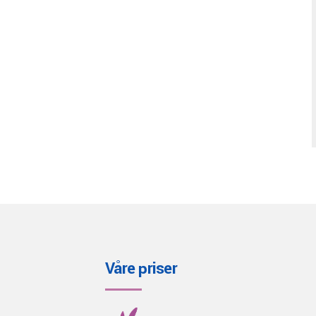
Våre priser