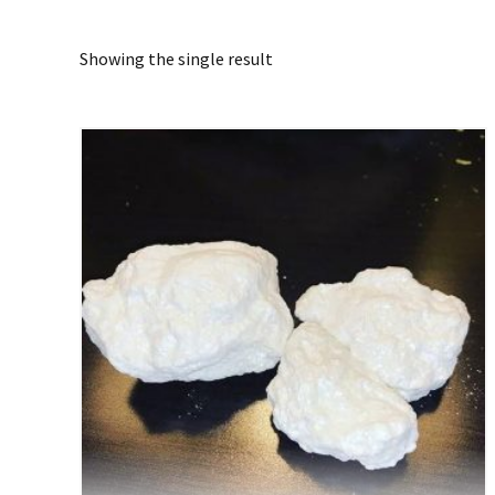
Showing the single result