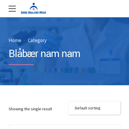
Home
Category
Blåbær nam nam
Showing the single result