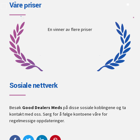
Våre priser
En vinner av flere priser
Sosiale nettverk
Besøk
Good Dealers Meds
på disse sosiale koblingene og ta
kontakt med oss. Sørg for å følge kontoene våre for
regelmessige oppdateringer.