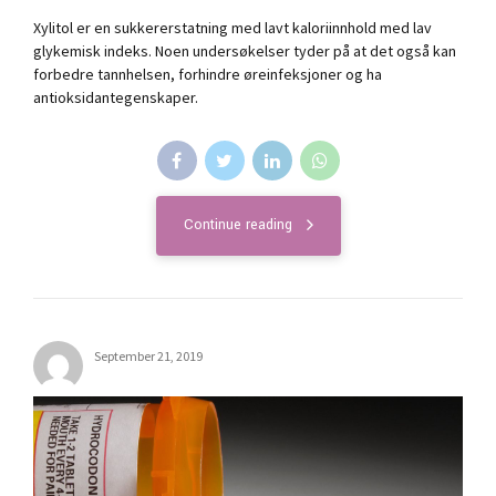
Xylitol er en sukkererstatning med lavt kaloriinnhold med lav
glykemisk indeks. Noen undersøkelser tyder på at det også kan
forbedre tannhelsen, forhindre øreinfeksjoner og ha
antioksidantegenskaper.
Continue reading
September 21, 2019