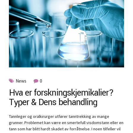
News
0
Hva er forskningskjemikalier?
Typer & Dens behandling
Tannleger og oralkirurger utfører tanntrekking av mange
grunner. Problemet kan være en smertefull visdomstann eller en
tann som har blitt hardt skadet av forråtnelse. I noen tilfeller vil