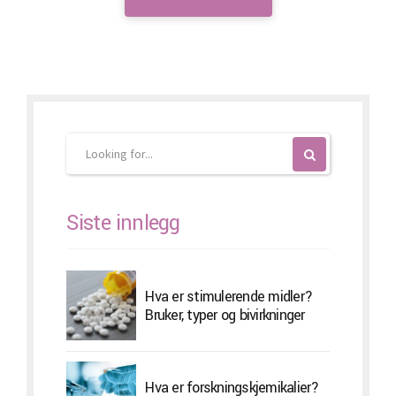
Siste innlegg
Hva er stimulerende midler?
Bruker, typer og bivirkninger
Hva er forskningskjemikalier?