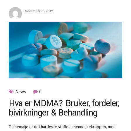
November 25, 2019
News
0
Hva er MDMA? Bruker, fordeler,
bivirkninger & Behandling
Tannemalje er det hardeste stoffet i menneskekroppen, men