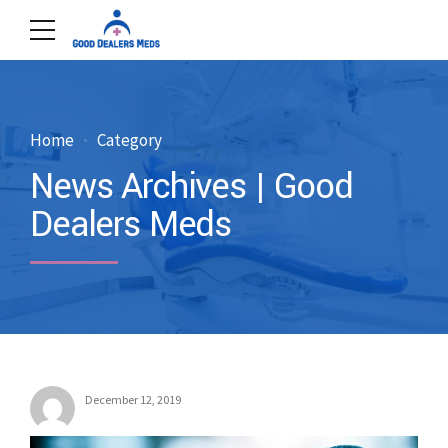
Home
Category
News Archives | Good
Dealers Meds
December 12, 2019