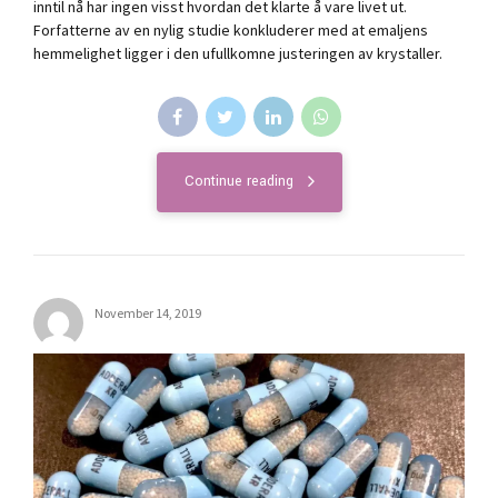
inntil nå har ingen visst hvordan det klarte å vare livet ut.
Forfatterne av en nylig studie konkluderer med at emaljens
hemmelighet ligger i den ufullkomne justeringen av krystaller.
Continue reading
November 14, 2019