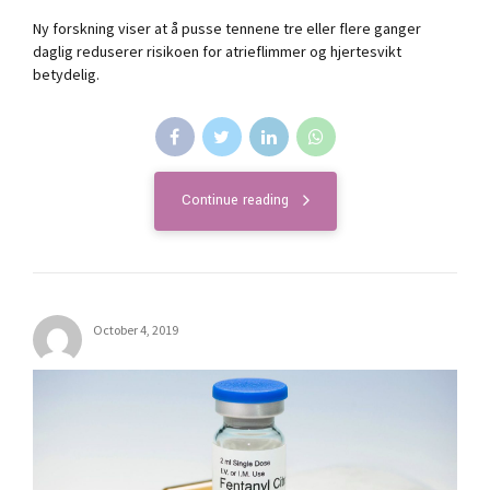
Ny forskning viser at å pusse tennene tre eller flere ganger
daglig reduserer risikoen for atrieflimmer og hjertesvikt
betydelig.
Continue reading
October 4, 2019