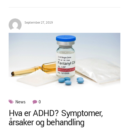
September 27, 2019
News
0
Hva er ADHD? Symptomer,
årsaker og behandling