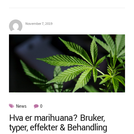
November 7, 2019
News
0
Hva er marihuana? Bruker,
typer, effekter & Behandling