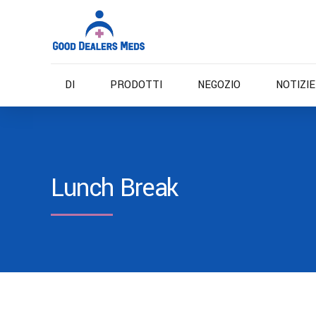
DI
PRODOTTI
NEGOZIO
NOTIZI
Lunch Break