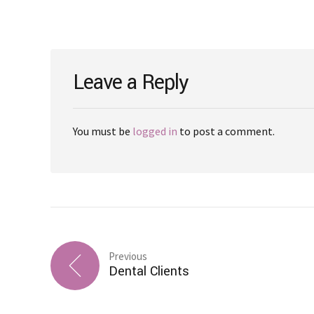
Leave a Reply
You must be
logged in
to post a comment.
Previous
Dental Clients