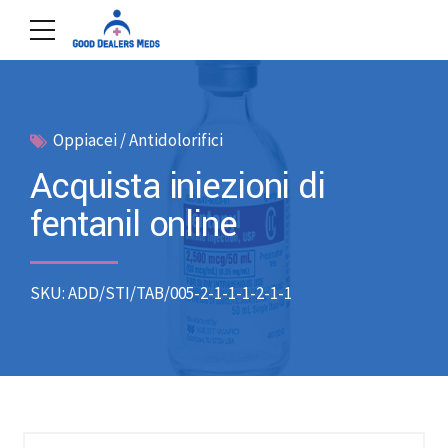
Oppiacei / Antidolorifici
Acquista iniezioni di
fentanil online
SKU: ADD/STI/TAB/005-2-1-1-1-2-1-1