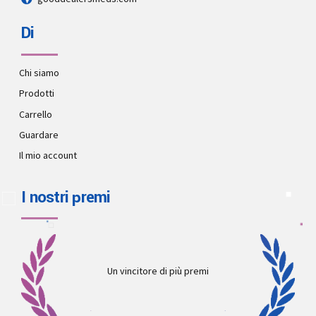
Di
Chi siamo
Prodotti
Carrello
Guardare
Il mio account
I nostri premi
Un vincitore di più premi