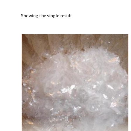
Showing the single result