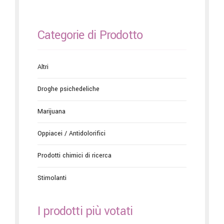
Categorie di Prodotto
Altri
Droghe psichedeliche
Marijuana
Oppiacei / Antidolorifici
Prodotti chimici di ricerca
Stimolanti
I prodotti più votati