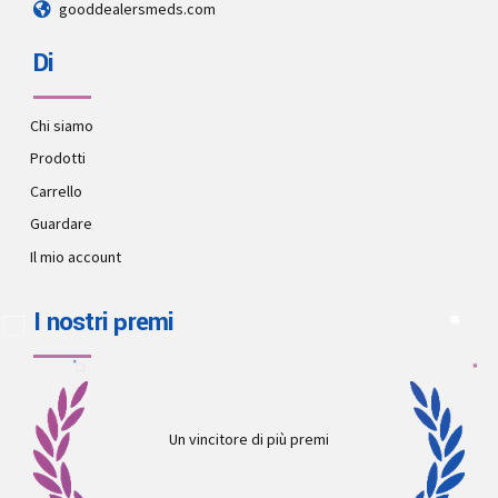
gooddealersmeds.com
Di
Chi siamo
Prodotti
Carrello
Guardare
Il mio account
I nostri premi
Un vincitore di più premi