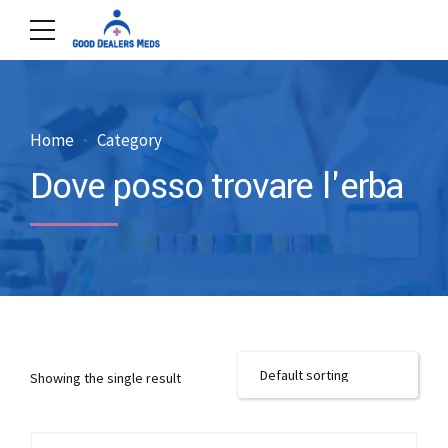
Home
Category
Dove posso trovare l'erba
Showing the single result