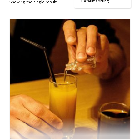
Showing the single result