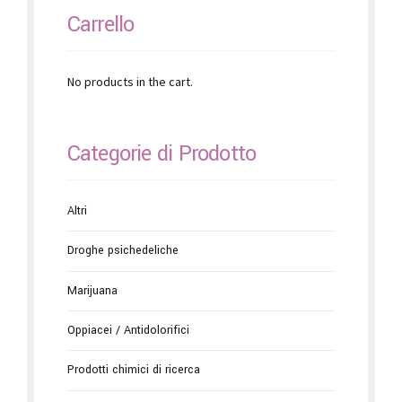
Carrello
No products in the cart.
Categorie di Prodotto
Altri
Droghe psichedeliche
Marijuana
Oppiacei / Antidolorifici
Prodotti chimici di ricerca