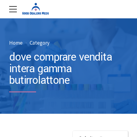
Home
Category
dove comprare vendita
intera gamma
butirrolattone