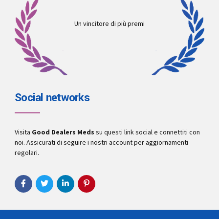
Un vincitore di più premi
Social networks
Visita
Good Dealers Meds
su questi link social e connettiti con
noi. Assicurati di seguire i nostri account per aggiornamenti
regolari.