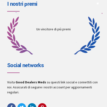
I nostri premi
Un vincitore di più premi
Social networks
Visita
Good Dealers Meds
su questi link social e connettiti con
noi. Assicurati di seguire i nostri account per aggiornamenti
regolari.