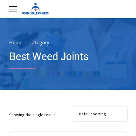
Home
Category
Best Weed Joints
Showing the single result