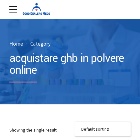
Home
Category
acquistare ghb in polvere
online
Showing the single result