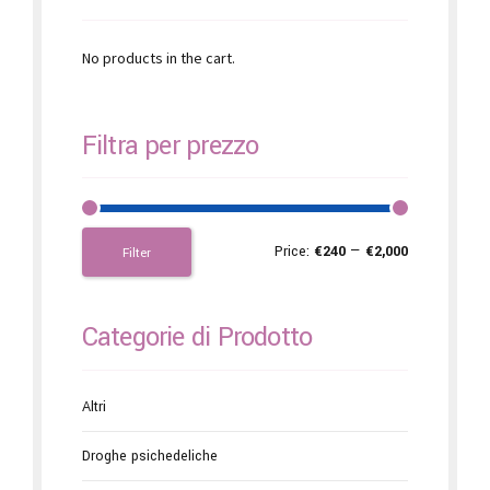
No products in the cart.
Filtra per prezzo
Price:
€240
—
€2,000
Filter
Categorie di Prodotto
Altri
Droghe psichedeliche