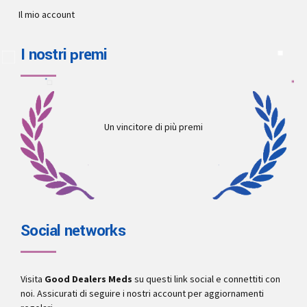
Il mio account
I nostri premi
Un vincitore di più premi
Social networks
Visita
Good Dealers Meds
su questi link social e connettiti con
noi. Assicurati di seguire i nostri account per aggiornamenti