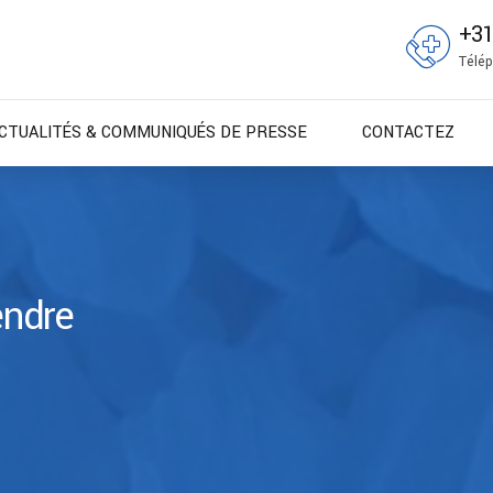
+3
Télép
CTUALITÉS & COMMUNIQUÉS DE PRESSE
CONTACTEZ
ndre