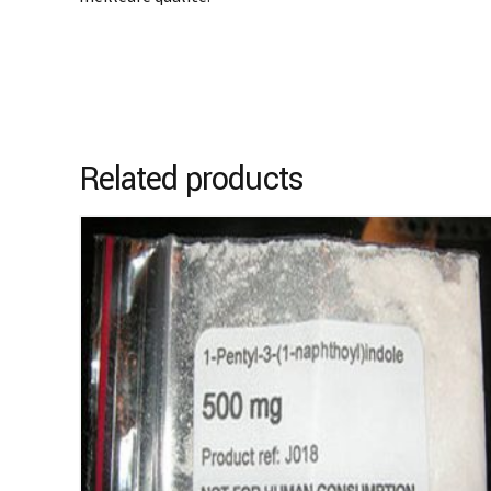
Related products