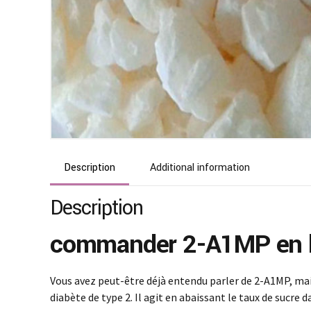
Description
Additional information
Description
commander 2-A1MP en l
Vous avez peut-être déjà entendu parler de 2-A1MP, mais
diabète de type 2. Il agit en abaissant le taux de sucre 