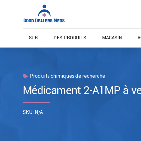
SUR
DES PRODUITS
MAGASIN
A
Produits chimiques de recherche
Médicament 2-A1MP à ve
SKU: N/A