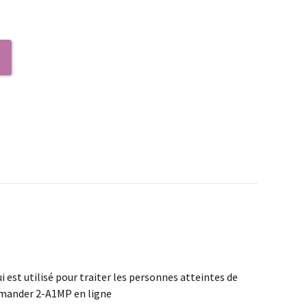
 est utilisé pour traiter les personnes atteintes de
commander 2-A1MP en ligne