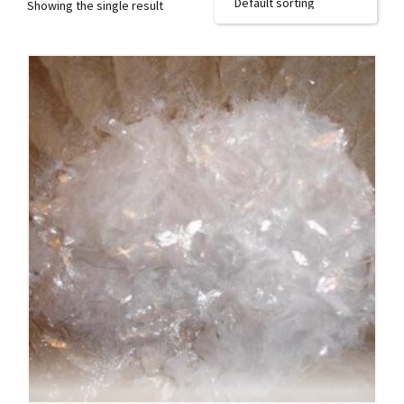
Showing the single result