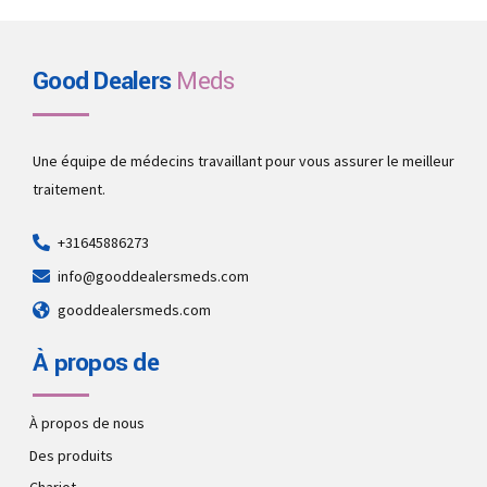
Good Dealers
Meds
Une équipe de médecins travaillant pour vous assurer le meilleur
traitement.
+31645886273
info@gooddealersmeds.com
gooddealersmeds.com
À propos de
À propos de nous
Des produits