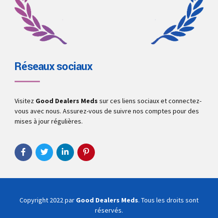
Réseaux sociaux
Visitez
Good Dealers Meds
sur ces liens sociaux et connectez-
vous avec nous. Assurez-vous de suivre nos comptes pour des
mises à jour régulières.
Copyright 2022 par
Good Dealers Meds
. Tous les droits sont
réservés.