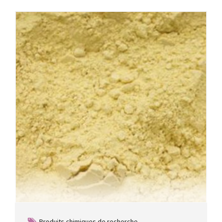
Produits chimiques de recherche