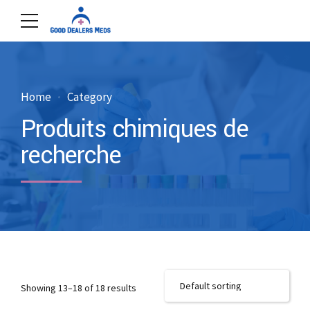
Home
Category
Produits chimiques de
recherche
Showing 13–18 of 18 results