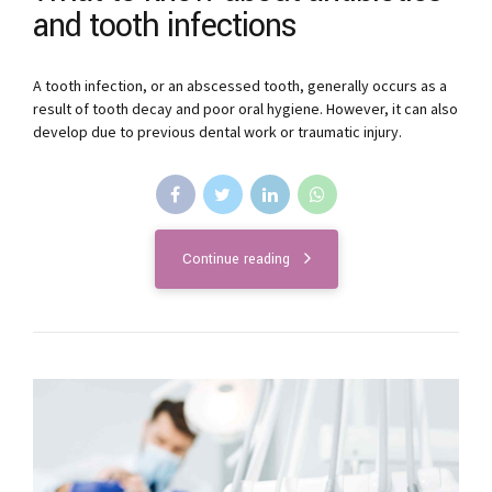
and tooth infections
A tooth infection, or an abscessed tooth, generally occurs as a
result of tooth decay and poor oral hygiene. However, it can also
develop due to previous dental work or traumatic injury.
Continue reading