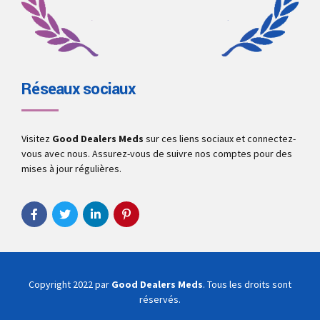
Réseaux sociaux
Visitez
Good Dealers Meds
sur ces liens sociaux et connectez-
vous avec nous. Assurez-vous de suivre nos comptes pour des
mises à jour régulières.
Copyright 2022 par
Good Dealers Meds
. Tous les droits sont
réservés.