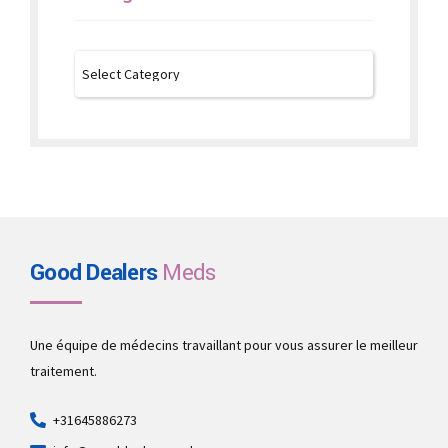
Good Dealers
Meds
Une équipe de médecins travaillant pour vous assurer le meilleur
traitement.
+31645886273