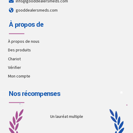
info@gooddealersmeds.com
gooddealersmeds.com
À propos de
À propos de nous
Des produits
Chariot
Vérifier
Mon compte
Nos récompenses
Un lauréat multiple