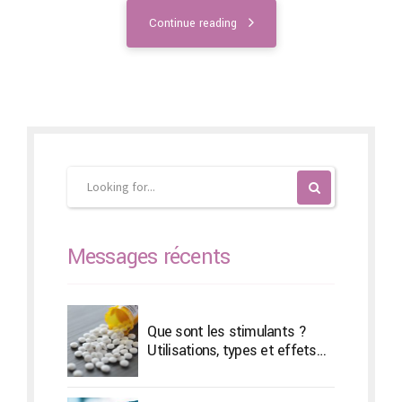
Continue reading
Messages récents
Que sont les stimulants ?
Utilisations, types et effets
secondaires