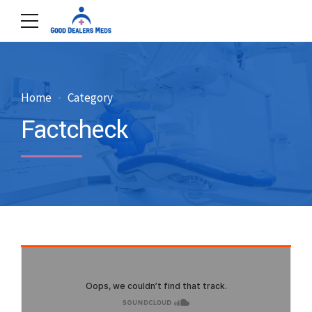
Home
Category
Factcheck