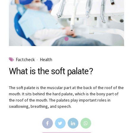
Factcheck
Health
What is the soft palate?
The soft palate is the muscular part at the back of the roof of the
mouth. It sits behind the hard palate, which is the bony part of
the roof of the mouth. The palates play important roles in
swallowing, breathing, and speech.