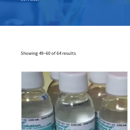
Showing 49–60 of 64 results