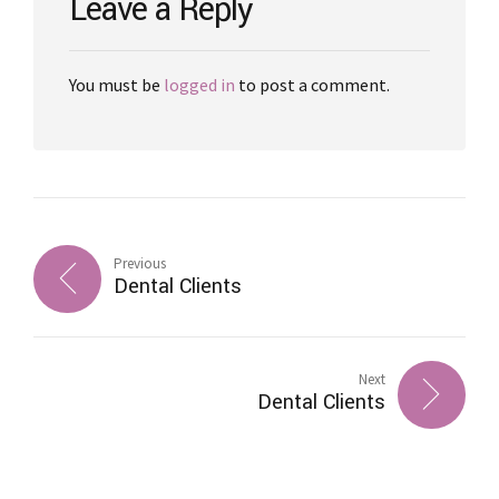
Leave a Reply
You must be
logged in
to post a comment.
Previous
Dental Clients
Next
Dental Clients