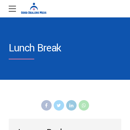
Lunch Break